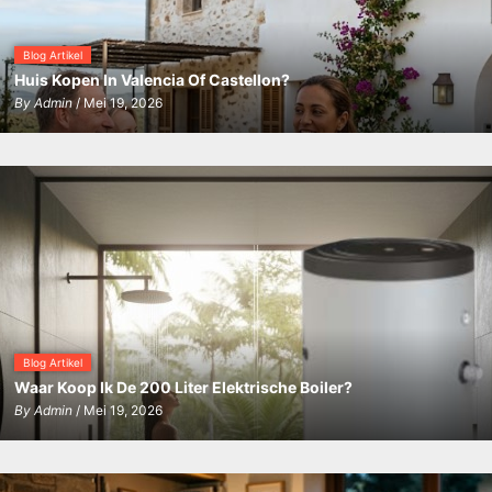
Blog Artikel
Huis Kopen In Valencia Of Castellon?
By
Admin
/ Mei 19, 2026
Blog Artikel
Waar Koop Ik De 200 Liter Elektrische Boiler?
By
Admin
/ Mei 19, 2026