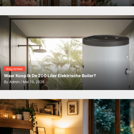
Blog Artikel
Waar Koop Ik De 200 Liter Elektrische Boiler?
By
Admin
/ Mei 19, 2026