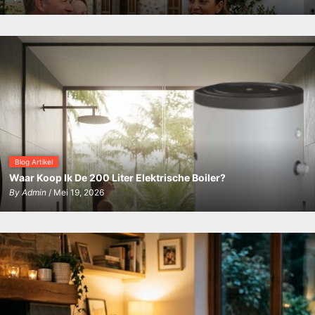
Blog Artikel
Waar Koop Ik De 200 Liter Elektrische Boiler?
By
Admin
/ Mei 19, 2026