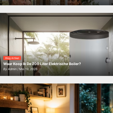
Blog Artikel
Waar Koop Ik De 200 Liter Elektrische Boiler?
By
Admin
/ Mei 19, 2026