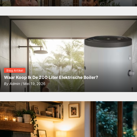
Blog Artikel
Waar Koop Ik De 200 Liter Elektrische Boiler?
By
Admin
/ Mei 19, 2026