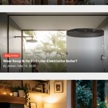
Blog Artikel
Waar Koop Ik De 200 Liter Elektrische Boiler?
By
Admin
/ Mei 19, 2026