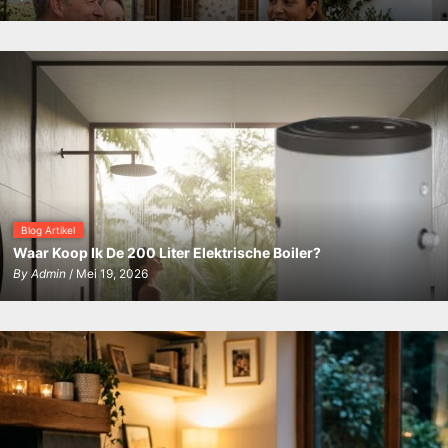
Blog Artikel
Waar Koop Ik De 200 Liter Elektrische Boiler?
By
Admin
/ Mei 19, 2026