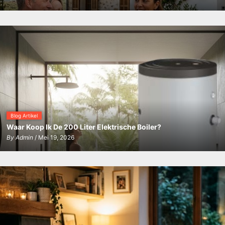
Blog Artikel
Waar Koop Ik De 200 Liter Elektrische Boiler?
By
Admin
/ Mei 19, 2026