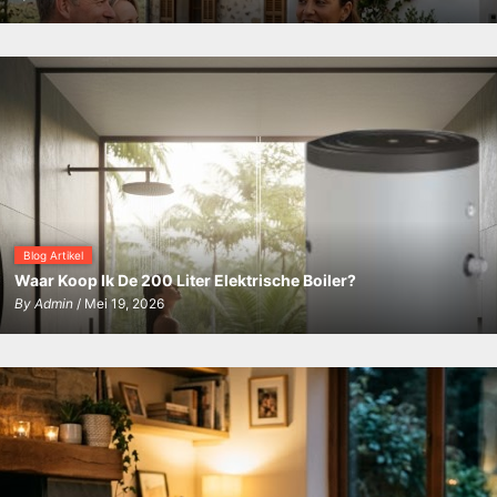
Blog Artikel
Waar Koop Ik De 200 Liter Elektrische Boiler?
By
Admin
/ Mei 19, 2026