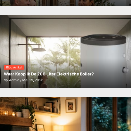
Blog Artikel
Waar Koop Ik De 200 Liter Elektrische Boiler?
By
Admin
/ Mei 19, 2026