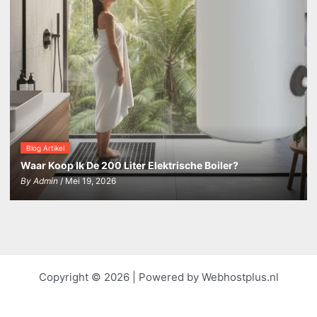
Blog Artikel
Waar Koop Ik De 200 Liter Elektrische Boiler?
By
Admin
/ Mei 19, 2026
Copyright © 2026 | Powered by Webhostplus.nl