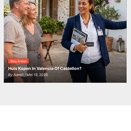
Blog Artikel
Huis Kopen In Valencia Of Castellon?
By
Admin
/ Mei 19, 2026