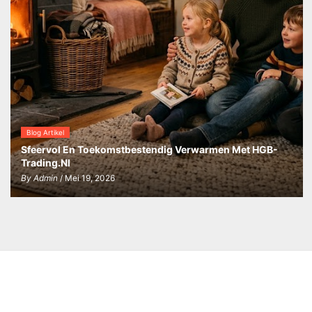
Blog Artikel
Sfeervol En Toekomstbestendig Verwarmen Met HGB-
Trading.nl
By
Admin
/ Mei 19, 2026