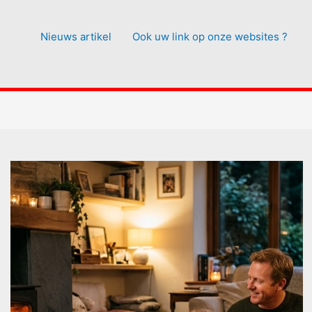
Nieuws artikel
Ook uw link op onze websites ?