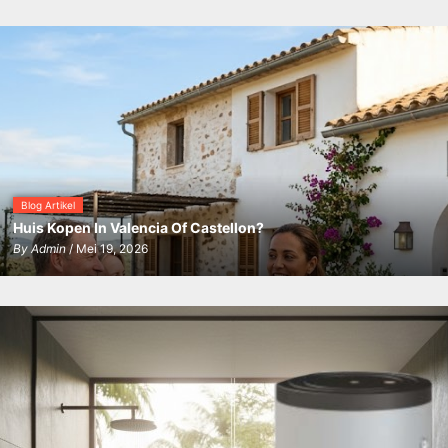
Blog Artikel
Huis Kopen In Valencia Of Castellon?
By
Admin
/ Mei 19, 2026