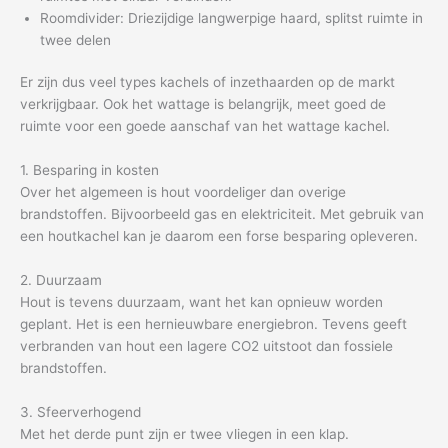
Roomdivider: Driezijdige langwerpige haard, splitst ruimte in
twee delen
Er zijn dus veel types kachels of inzethaarden op de markt
verkrijgbaar. Ook het wattage is belangrijk, meet goed de
ruimte voor een goede aanschaf van het wattage kachel.
1. Besparing in kosten
Over het algemeen is hout voordeliger dan overige
brandstoffen. Bijvoorbeeld gas en elektriciteit. Met gebruik van
een houtkachel kan je daarom een forse besparing opleveren.
2. Duurzaam
Hout is tevens duurzaam, want het kan opnieuw worden
geplant. Het is een hernieuwbare energiebron. Tevens geeft
verbranden van hout een lagere CO2 uitstoot dan fossiele
brandstoffen.
3. Sfeerverhogend
Met het derde punt zijn er twee vliegen in een klap.