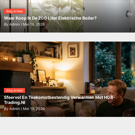
Blog Artikel
Waar Koop Ik De 200 Liter Elektrische Boiler?
By
Admin
/ Mei 19, 2026
Blog Artikel
Sfeervol En Toekomstbestendig Verwarmen Met HGB-
Trading.nl
By
Admin
/ Mei 19, 2026