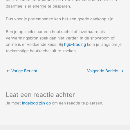
daarmee is er energie te besparen.
Dus voor je portemonnee kan het een goede aankoop zijn.
Ben je op zoek naar een houtkachel of inzethaard als
verwarmingsbron zoek dan niet verder. In de showroom of
online is er voldoende keus. Bij
hgb-trading
kom je langs om je
toekomstige houtkachel uit te zoeken.
←
Vorige Bericht
Volgende Bericht
→
Laat een reactie achter
Je moet
ingelogd zijn op
om een reactie te plaatsen.