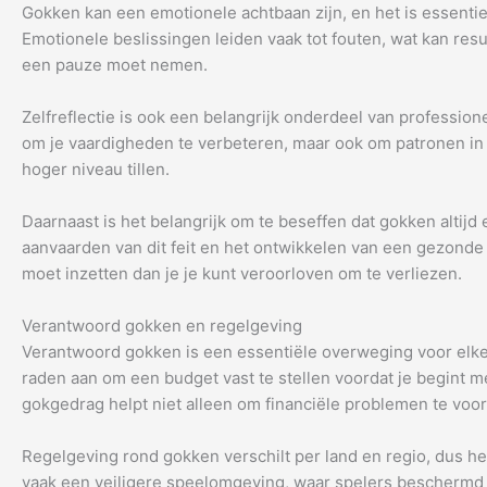
Gokken kan een emotionele achtbaan zijn, en het is essenti
Emotionele beslissingen leiden vaak tot fouten, wat kan resu
een pauze moet nemen.
Zelfreflectie is ook een belangrijk onderdeel van professione
om je vaardigheden te verbeteren, maar ook om patronen in je
hoger niveau tillen.
Daarnaast is het belangrijk om te beseffen dat gokken altijd 
aanvaarden van dit feit en het ontwikkelen van een gezonde 
moet inzetten dan je je kunt veroorloven om te verliezen.
Verantwoord gokken en regelgeving
Verantwoord gokken is een essentiële overweging voor elke 
raden aan om een budget vast te stellen voordat je begint me
gokgedrag helpt niet alleen om financiële problemen te voo
Regelgeving rond gokken verschilt per land en regio, dus het
vaak een veiligere speelomgeving, waar spelers beschermd zi