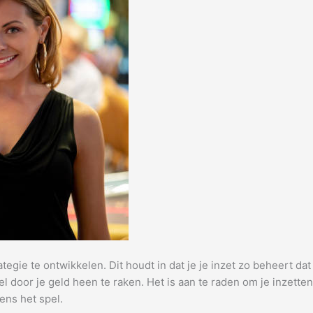
ie te ontwikkelen. Dit houdt in dat je je inzet zo beheert dat j
l door je geld heen te raken. Het is aan te raden om je inzette
dens het spel.