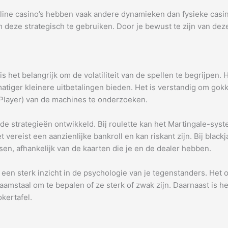
Online casino’s hebben vaak andere dynamieken dan fysieke cas
m deze strategisch te gebruiken. Door je bewust te zijn van deze
is het belangrijk om de volatiliteit van de spellen te begrijpe
atiger kleinere uitbetalingen bieden. Het is verstandig om gokka
 Player) van de machines te onderzoeken.
eide strategieën ontwikkeld. Bij roulette kan het Martingale-syst
et vereist een aanzienlijke bankroll en kan riskant zijn. Bij blac
sen, afhankelijk van de kaarten die je en de dealer hebben.
 een sterk inzicht in de psychologie van je tegenstanders. Het 
aamstaal om te bepalen of ze sterk of zwak zijn. Daarnaast is 
kertafel.