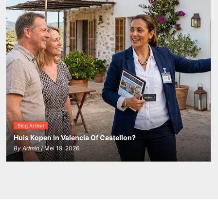
Blog Artikel
Huis Kopen In Valencia Of Castellon?
By
Admin
/ Mei 19, 2026