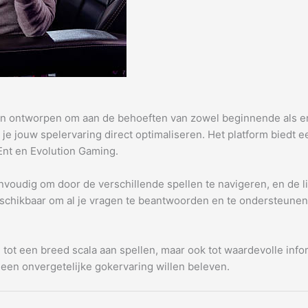
zijn ontworpen om aan de behoeften van zowel beginnende als er
e jouw spelervaring direct optimaliseren. Het platform biedt 
nt en Evolution Gaming.
nvoudig om door de verschillende spellen te navigeren, en de l
beschikbaar om al je vragen te beantwoorden en te ondersteunen
g tot een breed scala aan spellen, maar ook tot waardevolle inf
 een onvergetelijke gokervaring willen beleven.