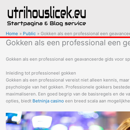
Ga
naar
de
inhoud
Home
Public
Gokken als een professional een geavancee
Gokken als een professional een g
Gokken als een professional een geavanceerde gids voor sp
Inleiding tot professioneel gokken
Gokken als een professional vereist niet alleen kennis, maar 
psychologie van het gokken. Professionele gokkers bestede
maximaliseren. Een goed begrip van de basisregels en de vari
opties, biedt
Betninja casino
een breed scala aan mogelijkh