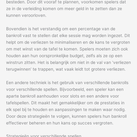
besteden. Door dit vooraf te plannen, voorkomen spelers dat
ze in de verleiding komen om meer geld in te zetten dan ze
kunnen veroorloven.
Bovendien is het verstandig om een percentage van de
bankroll vast te stellen dat elke sessie mag worden ingezet. Dit
helpt om de verliezen te minimaliseren en de kans te vergroten
om met winst van de tafel te komen. Spelers moeten zich ook
houden aan hun oorspronkelijke budget, zelfs als ze op een
winstrun zitten. Het is belangrijk om niet in de val van ‘verliezen
terugwinnen’ te trappen, wat vaak leidt tot grotere verliezen.
Een andere techniek is het gebruik van verschillende bankrolls
voor verschillende spellen. Bijvoorbeeld, een speler kan een
aparte bankroll aanhouden voor slots en een andere voor
tafelspellen. Dit maakt het gemakkelijker om de prestaties in
elk spel bij te houden en aanpassingen te maken waar nodig.
Door deze strategieën te volgen, kunnen spelers hun bankroll
effectiever beheren en hun kans op succes vergroten.
Strategieën voor verschillende spellen