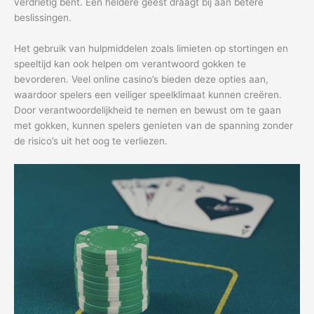
verdrietig bent. Een heldere geest draagt bij aan betere
beslissingen.
Het gebruik van hulpmiddelen zoals limieten op stortingen en
speeltijd kan ook helpen om verantwoord gokken te
bevorderen. Veel online casino’s bieden deze opties aan,
waardoor spelers een veiliger speelklimaat kunnen creëren.
Door verantwoordelijkheid te nemen en bewust om te gaan
met gokken, kunnen spelers genieten van de spanning zonder
de risico’s uit het oog te verliezen.