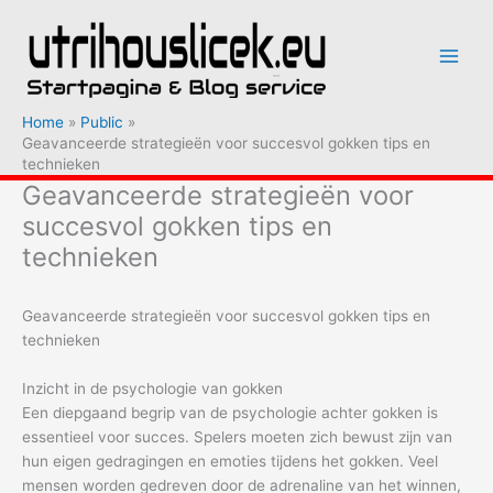
Ga
naar
de
inhoud
Home
Public
Geavanceerde strategieën voor succesvol gokken tips en
technieken
Geavanceerde strategieën voor
succesvol gokken tips en
technieken
Geavanceerde strategieën voor succesvol gokken tips en
technieken
Inzicht in de psychologie van gokken
Een diepgaand begrip van de psychologie achter gokken is
essentieel voor succes. Spelers moeten zich bewust zijn van
hun eigen gedragingen en emoties tijdens het gokken. Veel
mensen worden gedreven door de adrenaline van het winnen,