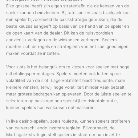
Elke gokspel heeft zijn eigen strategieën die de kansen van de
speler kunnen beïnvloeden. Bij tafelspellen zoals blackjack kan
een speler bijvoorbeeld de basisstrategie gebruiken, die de
beste keuzes aangeeft op basis van de hand van de speler en
de open kaart van de dealer. Dit kan de huisvoordelen
aanzienlijk verlagen en de winkansen verhogen. Spelers
moeten zich de regels en strategieën van het spel goed eigen
maken voordat ze inzetten.
Voor slots is het belangrijk om te kiezen voor spellen met hoge
uitbetalingspercentages. Spelers moeten ook letten op de
volatiliteit van de slot. Lage volatiliteit biedt frequente, maar
kleinere winsten, terwijl hoge volatiliteit minder vaak betaalt,
maar grotere bedragen kan opleveren. Door de juiste spellen te
selecteren op basis van hun speelstijl en risicotolerantie,
kunnen spelers hun winkansen optimaliseren.
In live casino-spellen, zoals roulette, kunnen spelers profiteren
van de verschillende inzetstrategieën. Bijvoorbeeld, de
Martingale-strategie stelt spelers in staat om hun inzet te