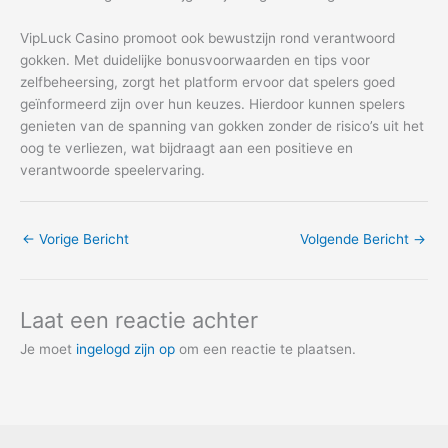
VipLuck Casino promoot ook bewustzijn rond verantwoord
gokken. Met duidelijke bonusvoorwaarden en tips voor
zelfbeheersing, zorgt het platform ervoor dat spelers goed
geïnformeerd zijn over hun keuzes. Hierdoor kunnen spelers
genieten van de spanning van gokken zonder de risico’s uit het
oog te verliezen, wat bijdraagt aan een positieve en
verantwoorde speelervaring.
←
Vorige Bericht
Volgende Bericht
→
Laat een reactie achter
Je moet
ingelogd zijn op
om een reactie te plaatsen.