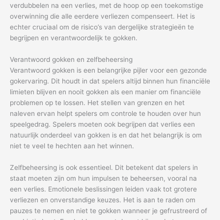
verdubbelen na een verlies, met de hoop op een toekomstige
overwinning die alle eerdere verliezen compenseert. Het is
echter cruciaal om de risico’s van dergelijke strategieën te
begrijpen en verantwoordelijk te gokken.
Verantwoord gokken en zelfbeheersing
Verantwoord gokken is een belangrijke pijler voor een gezonde
gokervaring. Dit houdt in dat spelers altijd binnen hun financiële
limieten blijven en nooit gokken als een manier om financiële
problemen op te lossen. Het stellen van grenzen en het
naleven ervan helpt spelers om controle te houden over hun
speelgedrag. Spelers moeten ook begrijpen dat verlies een
natuurlijk onderdeel van gokken is en dat het belangrijk is om
niet te veel te hechten aan het winnen.
Zelfbeheersing is ook essentieel. Dit betekent dat spelers in
staat moeten zijn om hun impulsen te beheersen, vooral na
een verlies. Emotionele beslissingen leiden vaak tot grotere
verliezen en onverstandige keuzes. Het is aan te raden om
pauzes te nemen en niet te gokken wanneer je gefrustreerd of