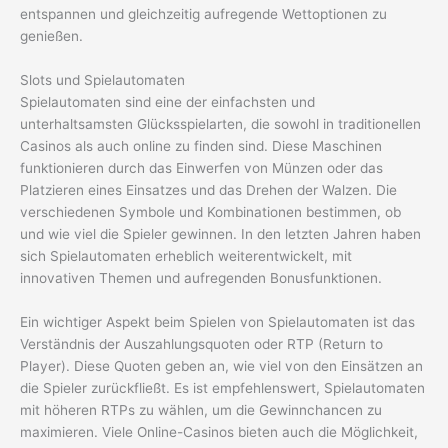
entspannen und gleichzeitig aufregende Wettoptionen zu
genießen.
Slots und Spielautomaten
Spielautomaten sind eine der einfachsten und
unterhaltsamsten Glücksspielarten, die sowohl in traditionellen
Casinos als auch online zu finden sind. Diese Maschinen
funktionieren durch das Einwerfen von Münzen oder das
Platzieren eines Einsatzes und das Drehen der Walzen. Die
verschiedenen Symbole und Kombinationen bestimmen, ob
und wie viel die Spieler gewinnen. In den letzten Jahren haben
sich Spielautomaten erheblich weiterentwickelt, mit
innovativen Themen und aufregenden Bonusfunktionen.
Ein wichtiger Aspekt beim Spielen von Spielautomaten ist das
Verständnis der Auszahlungsquoten oder RTP (Return to
Player). Diese Quoten geben an, wie viel von den Einsätzen an
die Spieler zurückfließt. Es ist empfehlenswert, Spielautomaten
mit höheren RTPs zu wählen, um die Gewinnchancen zu
maximieren. Viele Online-Casinos bieten auch die Möglichkeit,