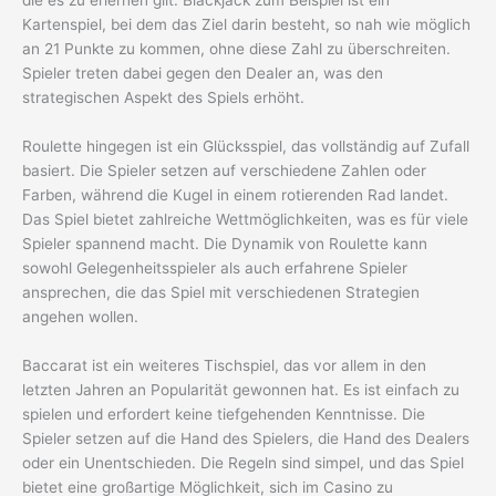
die es zu erlernen gilt. Blackjack zum Beispiel ist ein
Kartenspiel, bei dem das Ziel darin besteht, so nah wie möglich
an 21 Punkte zu kommen, ohne diese Zahl zu überschreiten.
Spieler treten dabei gegen den Dealer an, was den
strategischen Aspekt des Spiels erhöht.
Roulette hingegen ist ein Glücksspiel, das vollständig auf Zufall
basiert. Die Spieler setzen auf verschiedene Zahlen oder
Farben, während die Kugel in einem rotierenden Rad landet.
Das Spiel bietet zahlreiche Wettmöglichkeiten, was es für viele
Spieler spannend macht. Die Dynamik von Roulette kann
sowohl Gelegenheitsspieler als auch erfahrene Spieler
ansprechen, die das Spiel mit verschiedenen Strategien
angehen wollen.
Baccarat ist ein weiteres Tischspiel, das vor allem in den
letzten Jahren an Popularität gewonnen hat. Es ist einfach zu
spielen und erfordert keine tiefgehenden Kenntnisse. Die
Spieler setzen auf die Hand des Spielers, die Hand des Dealers
oder ein Unentschieden. Die Regeln sind simpel, und das Spiel
bietet eine großartige Möglichkeit, sich im Casino zu