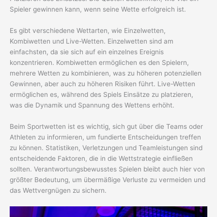
Spieler gewinnen kann, wenn seine Wette erfolgreich ist.
Es gibt verschiedene Wettarten, wie Einzelwetten,
Kombiwetten und Live-Wetten. Einzelwetten sind am
einfachsten, da sie sich auf ein einzelnes Ereignis
konzentrieren. Kombiwetten ermöglichen es den Spielern,
mehrere Wetten zu kombinieren, was zu höheren potenziellen
Gewinnen, aber auch zu höheren Risiken führt. Live-Wetten
ermöglichen es, während des Spiels Einsätze zu platzieren,
was die Dynamik und Spannung des Wettens erhöht.
Beim Sportwetten ist es wichtig, sich gut über die Teams oder
Athleten zu informieren, um fundierte Entscheidungen treffen
zu können. Statistiken, Verletzungen und Teamleistungen sind
entscheidende Faktoren, die in die Wettstrategie einfließen
sollten. Verantwortungsbewusstes Spielen bleibt auch hier von
größter Bedeutung, um übermäßige Verluste zu vermeiden und
das Wettvergnügen zu sichern.