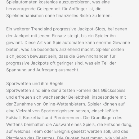
Spielautomaten kostenlos auszuprobieren, was eine
hervorragende Gelegenheit für Anfänger ist, die
Spielmechanismen ohne finanzielles Risiko zu lernen.
Ein weiterer Trend sind progressive Jackpot-Slots, bei denen
der Jackpot mit jedem Einsatz steigt, bis ein Spieler ihn
gewinnt. Diese Art von Spielautomaten kann enorme Gewinne
bieten, was sie besonders anziehend macht. Spieler sollten
sich jedoch bewusst sein, dass die Gewinnchancen für
progressive Jackpots oft geringer sind, was ein Teil der
Spannung und Aufregung ausmacht.
Sportwetten und ihre Regeln
Sportwetten sind eine der ältesten Formen des Glücksspiels
und erfreuen sich wachsender Beliebtheit, insbesondere mit
der Zunahme von Online-Wettanbietern. Spieler können auf
eine Vielzahl von Sportereignissen setzen, einschließlich
Fußball, Basketball und Pferderennen. Die Grundlagen des
Wettens beinhalten die Auswahl eines Spiels, die Entscheidung,
auf welches Team oder Ereignis gesetzt werden soll, und das
Platzieren des Einsatzes. Die Quoten bestimmen, wie viel ein