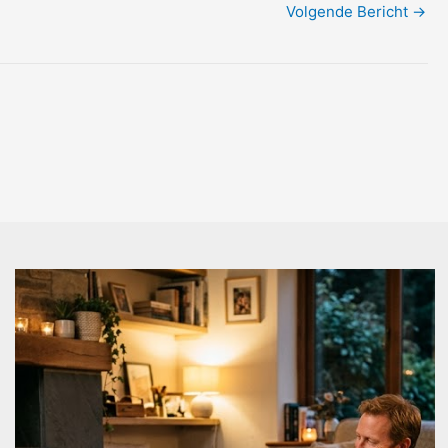
Volgende Bericht
→