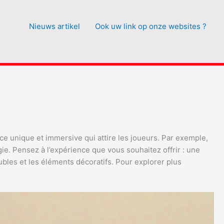
Nieuws artikel
Ook uw link op onze websites ?
e unique et immersive qui attire les joueurs. Par exemple,
gie. Pensez à l’expérience que vous souhaitez offrir : une
bles et les éléments décoratifs. Pour explorer plus