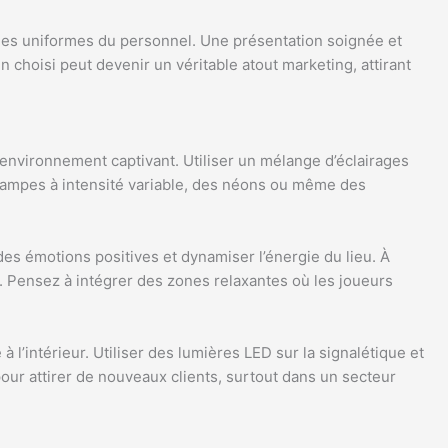
e les uniformes du personnel. Une présentation soignée et
 choisi peut devenir un véritable atout marketing, attirant
 environnement captivant. Utiliser un mélange d’éclairages
 lampes à intensité variable, des néons ou même des
es émotions positives et dynamiser l’énergie du lieu. À
. Pensez à intégrer des zones relaxantes où les joueurs
à l’intérieur. Utiliser des lumières LED sur la signalétique et
pour attirer de nouveaux clients, surtout dans un secteur