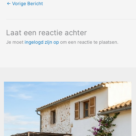
←
Vorige Bericht
Laat een reactie achter
Je moet
ingelogd zijn op
om een reactie te plaatsen.