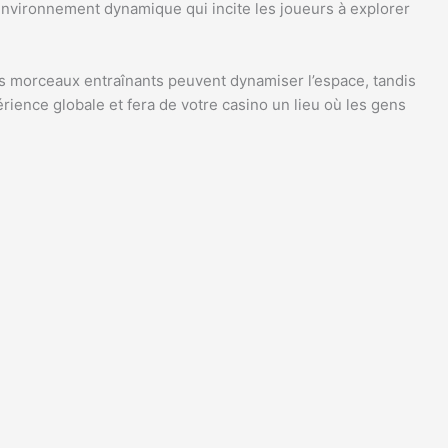
 environnement dynamique qui incite les joueurs à explorer
s morceaux entraînants peuvent dynamiser l’espace, tandis
ience globale et fera de votre casino un lieu où les gens