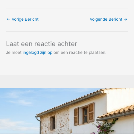
←
Vorige Bericht
Volgende Bericht
→
Laat een reactie achter
Je moet
ingelogd zijn op
om een reactie te plaatsen.