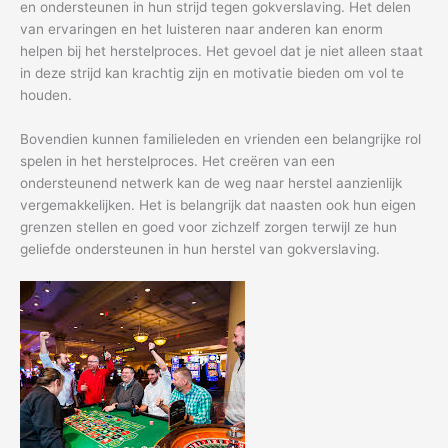
en ondersteunen in hun strijd tegen gokverslaving. Het delen
van ervaringen en het luisteren naar anderen kan enorm
helpen bij het herstelproces. Het gevoel dat je niet alleen staat
in deze strijd kan krachtig zijn en motivatie bieden om vol te
houden.
Bovendien kunnen familieleden en vrienden een belangrijke rol
spelen in het herstelproces. Het creëren van een
ondersteunend netwerk kan de weg naar herstel aanzienlijk
vergemakkelijken. Het is belangrijk dat naasten ook hun eigen
grenzen stellen en goed voor zichzelf zorgen terwijl ze hun
geliefde ondersteunen in hun herstel van gokverslaving.