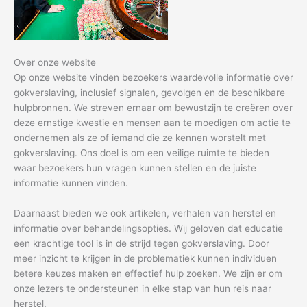
Over onze website
Op onze website vinden bezoekers waardevolle informatie over
gokverslaving, inclusief signalen, gevolgen en de beschikbare
hulpbronnen. We streven ernaar om bewustzijn te creëren over
deze ernstige kwestie en mensen aan te moedigen om actie te
ondernemen als ze of iemand die ze kennen worstelt met
gokverslaving. Ons doel is om een veilige ruimte te bieden
waar bezoekers hun vragen kunnen stellen en de juiste
informatie kunnen vinden.
Daarnaast bieden we ook artikelen, verhalen van herstel en
informatie over behandelingsopties. Wij geloven dat educatie
een krachtige tool is in de strijd tegen gokverslaving. Door
meer inzicht te krijgen in de problematiek kunnen individuen
betere keuzes maken en effectief hulp zoeken. We zijn er om
onze lezers te ondersteunen in elke stap van hun reis naar
herstel.