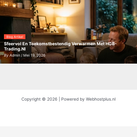
Blog Artikel
Sfeervol En Toekomstbestendig Verwarmen Met HGB-
Trading.nl
By
Admin
/ Mei 19, 2026
Copyright © 2026 | Powered by Webhostplus.nl