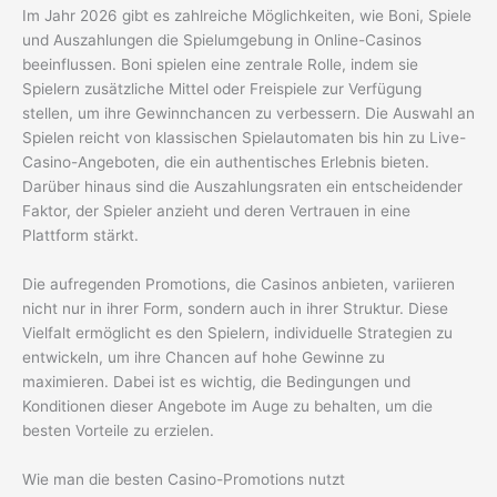
Im Jahr 2026 gibt es zahlreiche Möglichkeiten, wie Boni, Spiele
und Auszahlungen die Spielumgebung in Online-Casinos
beeinflussen. Boni spielen eine zentrale Rolle, indem sie
Spielern zusätzliche Mittel oder Freispiele zur Verfügung
stellen, um ihre Gewinnchancen zu verbessern. Die Auswahl an
Spielen reicht von klassischen Spielautomaten bis hin zu Live-
Casino-Angeboten, die ein authentisches Erlebnis bieten.
Darüber hinaus sind die Auszahlungsraten ein entscheidender
Faktor, der Spieler anzieht und deren Vertrauen in eine
Plattform stärkt.
Die aufregenden Promotions, die Casinos anbieten, variieren
nicht nur in ihrer Form, sondern auch in ihrer Struktur. Diese
Vielfalt ermöglicht es den Spielern, individuelle Strategien zu
entwickeln, um ihre Chancen auf hohe Gewinne zu
maximieren. Dabei ist es wichtig, die Bedingungen und
Konditionen dieser Angebote im Auge zu behalten, um die
besten Vorteile zu erzielen.
Wie man die besten Casino-Promotions nutzt