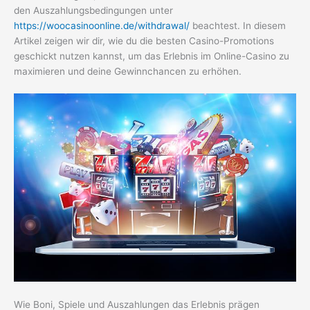
den Auszahlungsbedingungen unter
https://woocasinoonline.de/withdrawal/
beachtest. In diesem
Artikel zeigen wir dir, wie du die besten Casino-Promotions
geschickt nutzen kannst, um das Erlebnis im Online-Casino zu
maximieren und deine Gewinnchancen zu erhöhen.
Wie Boni, Spiele und Auszahlungen das Erlebnis prägen