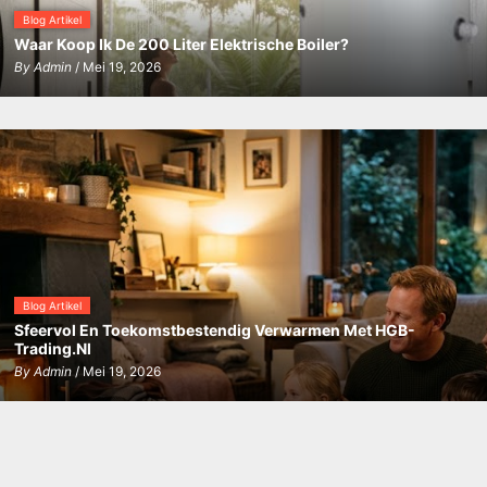
Blog Artikel
Waar Koop Ik De 200 Liter Elektrische Boiler?
By
Admin
/ Mei 19, 2026
Blog Artikel
Sfeervol En Toekomstbestendig Verwarmen Met HGB-
Trading.nl
By
Admin
/ Mei 19, 2026