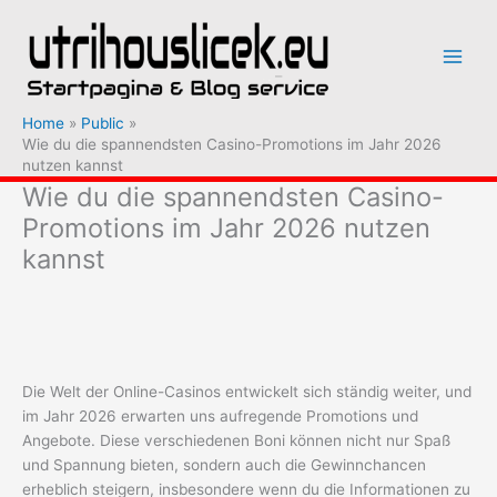
Ga
naar
de
inhoud
Home
Public
Wie du die spannendsten Casino-Promotions im Jahr 2026
nutzen kannst
Wie du die spannendsten Casino-
Promotions im Jahr 2026 nutzen
kannst
Die Welt der Online-Casinos entwickelt sich ständig weiter, und
im Jahr 2026 erwarten uns aufregende Promotions und
Angebote. Diese verschiedenen Boni können nicht nur Spaß
und Spannung bieten, sondern auch die Gewinnchancen
erheblich steigern, insbesondere wenn du die Informationen zu