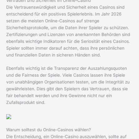
Vertrauen und Sicherheit im Online-Casino
Die Vertrauenswürdigkeit und Sicherheit eines Casinos sind
entscheidend für ein positives Spielerlebnis. Im Jahr 2026
setzen die meisten Online-Casinos auf strenge
Sicherheitsprotokolle, um die Daten ihrer Spieler zu schützen.
Zertifizierungen und Lizenzen von anerkannten Behörden sind
ebenfalls wichtige Indikatoren für die Seriosität eines Casinos.
Spieler sollten immer darauf achten, dass ihre persönlichen
und finanziellen Daten in sicheren Händen sind.
Ebenfalls wichtig ist die Transparenz der Auszahlungsquoten
und die Fairness der Spiele. Viele Casinos lassen ihre Spiele
von unabhängigen Organisationen testen, um die Integrität zu
gewährleisten. Dies gibt den Spielern das Vertrauen, dass sie
fair behandelt werden und ihre Gewinne nicht nur ein
Zufallsprodukt sind.
Warum solltest du Online-Casinos wählen?
Die Entscheidung, ein Online-Casino auszuwählen, sollte auf