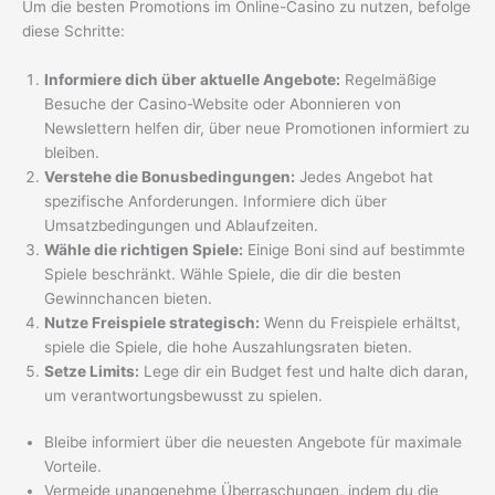
Um die besten Promotions im Online-Casino zu nutzen, befolge
diese Schritte:
Informiere dich über aktuelle Angebote:
Regelmäßige
Besuche der Casino-Website oder Abonnieren von
Newslettern helfen dir, über neue Promotionen informiert zu
bleiben.
Verstehe die Bonusbedingungen:
Jedes Angebot hat
spezifische Anforderungen. Informiere dich über
Umsatzbedingungen und Ablaufzeiten.
Wähle die richtigen Spiele:
Einige Boni sind auf bestimmte
Spiele beschränkt. Wähle Spiele, die dir die besten
Gewinnchancen bieten.
Nutze Freispiele strategisch:
Wenn du Freispiele erhältst,
spiele die Spiele, die hohe Auszahlungsraten bieten.
Setze Limits:
Lege dir ein Budget fest und halte dich daran,
um verantwortungsbewusst zu spielen.
Bleibe informiert über die neuesten Angebote für maximale
Vorteile.
Vermeide unangenehme Überraschungen, indem du die