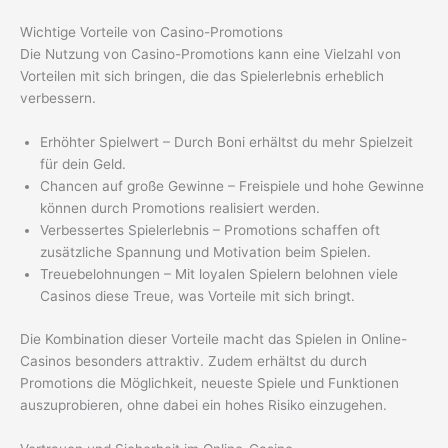
Wichtige Vorteile von Casino-Promotions
Die Nutzung von Casino-Promotions kann eine Vielzahl von
Vorteilen mit sich bringen, die das Spielerlebnis erheblich
verbessern.
Erhöhter Spielwert – Durch Boni erhältst du mehr Spielzeit
für dein Geld.
Chancen auf große Gewinne – Freispiele und hohe Gewinne
können durch Promotions realisiert werden.
Verbessertes Spielerlebnis – Promotions schaffen oft
zusätzliche Spannung und Motivation beim Spielen.
Treuebelohnungen – Mit loyalen Spielern belohnen viele
Casinos diese Treue, was Vorteile mit sich bringt.
Die Kombination dieser Vorteile macht das Spielen in Online-
Casinos besonders attraktiv. Zudem erhältst du durch
Promotions die Möglichkeit, neueste Spiele und Funktionen
auszuprobieren, ohne dabei ein hohes Risiko einzugehen.