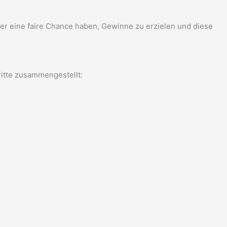
eler eine faire Chance haben, Gewinne zu erzielen und diese
ritte zusammengestellt: