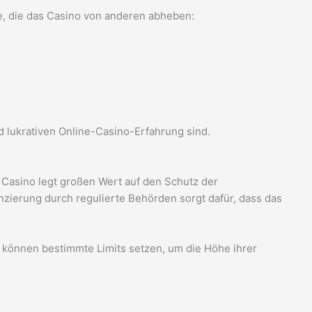
le, die das Casino von anderen abheben:
d lukrativen Online-Casino-Erfahrung sind.
s Casino legt großen Wert auf den Schutz der
nzierung durch regulierte Behörden sorgt dafür, dass das
 können bestimmte Limits setzen, um die Höhe ihrer