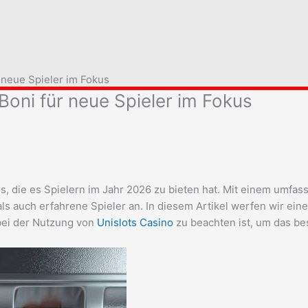
 neue Spieler im Fokus
Boni für neue Spieler im Fokus
s, die es Spielern im Jahr 2026 zu bieten hat. Mit einem umfa
ls auch erfahrene Spieler an. In diesem Artikel werfen wir e
 bei der Nutzung von
Unislots Casino
zu beachten ist, um das be