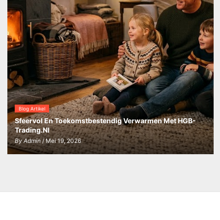
Blog Artikel
Sfeervol En Toekomstbestendig Verwarmen Met HGB-
Trading.nl
By
Admin
/ Mei 19, 2026