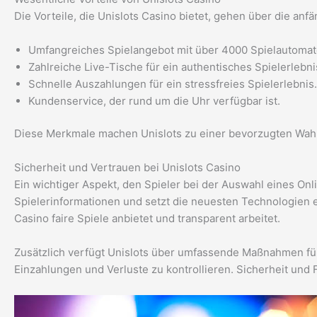
Die Vorteile, die Unislots Casino bietet, gehen über die an
Umfangreiches Spielangebot mit über 4000 Spielautomat
Zahlreiche Live-Tische für ein authentisches Spielerlebni
Schnelle Auszahlungen für ein stressfreies Spielerlebnis.
Kundenservice, der rund um die Uhr verfügbar ist.
Diese Merkmale machen Unislots zu einer bevorzugten Wahl f
Sicherheit und Vertrauen bei Unislots Casino
Ein wichtiger Aspekt, den Spieler bei der Auswahl eines Onli
Spielerinformationen und setzt die neuesten Technologien e
Casino faire Spiele anbietet und transparent arbeitet.
Zusätzlich verfügt Unislots über umfassende Maßnahmen für
Einzahlungen und Verluste zu kontrollieren. Sicherheit und F