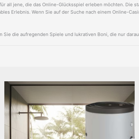
ür all jene, die das Online-Glücksspiel erleben möchten. Die 
les Erlebnis. Wenn Sie auf der Suche nach einem Online-Casino
 Sie die aufregenden Spiele und lukrativen Boni, die nur dara