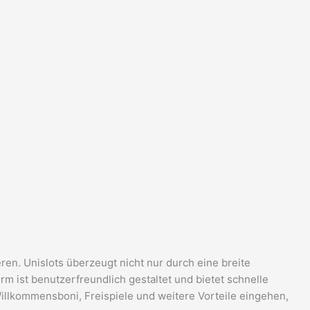
ren. Unislots überzeugt nicht nur durch eine breite
rm ist benutzerfreundlich gestaltet und bietet schnelle
 Willkommensboni, Freispiele und weitere Vorteile eingehen,