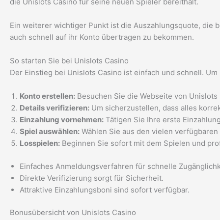
die Unislots Casino für seine neuen Spieler bereithält.
Ein weiterer wichtiger Punkt ist die Auszahlungsquote, die 
auch schnell auf ihr Konto übertragen zu bekommen.
So starten Sie bei Unislots Casino
Der Einstieg bei Unislots Casino ist einfach und schnell. U
Konto erstellen:
Besuchen Sie die Webseite von Unislots C
Details verifizieren:
Um sicherzustellen, dass alles korrek
Einzahlung vornehmen:
Tätigen Sie Ihre erste Einzahlu
Spiel auswählen:
Wählen Sie aus den vielen verfügbaren 
Losspielen:
Beginnen Sie sofort mit dem Spielen und pro
Einfaches Anmeldungsverfahren für schnelle Zugänglichk
Direkte Verifizierung sorgt für Sicherheit.
Attraktive Einzahlungsboni sind sofort verfügbar.
Bonusübersicht von Unislots Casino