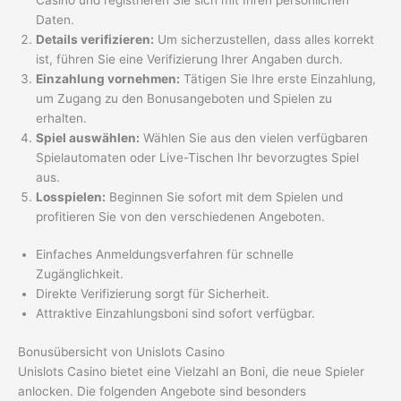
Daten.
Details verifizieren:
Um sicherzustellen, dass alles korrekt
ist, führen Sie eine Verifizierung Ihrer Angaben durch.
Einzahlung vornehmen:
Tätigen Sie Ihre erste Einzahlung,
um Zugang zu den Bonusangeboten und Spielen zu
erhalten.
Spiel auswählen:
Wählen Sie aus den vielen verfügbaren
Spielautomaten oder Live-Tischen Ihr bevorzugtes Spiel
aus.
Losspielen:
Beginnen Sie sofort mit dem Spielen und
profitieren Sie von den verschiedenen Angeboten.
Einfaches Anmeldungsverfahren für schnelle
Zugänglichkeit.
Direkte Verifizierung sorgt für Sicherheit.
Attraktive Einzahlungsboni sind sofort verfügbar.
Bonusübersicht von Unislots Casino
Unislots Casino bietet eine Vielzahl an Boni, die neue Spieler
anlocken. Die folgenden Angebote sind besonders