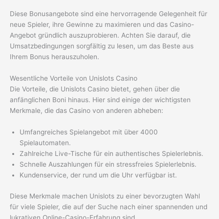
Diese Bonusangebote sind eine hervorragende Gelegenheit für
neue Spieler, ihre Gewinne zu maximieren und das Casino-
Angebot gründlich auszuprobieren. Achten Sie darauf, die
Umsatzbedingungen sorgfältig zu lesen, um das Beste aus
Ihrem Bonus herauszuholen.
Wesentliche Vorteile von Unislots Casino
Die Vorteile, die Unislots Casino bietet, gehen über die
anfänglichen Boni hinaus. Hier sind einige der wichtigsten
Merkmale, die das Casino von anderen abheben:
Umfangreiches Spielangebot mit über 4000
Spielautomaten.
Zahlreiche Live-Tische für ein authentisches Spielerlebnis.
Schnelle Auszahlungen für ein stressfreies Spielerlebnis.
Kundenservice, der rund um die Uhr verfügbar ist.
Diese Merkmale machen Unislots zu einer bevorzugten Wahl
für viele Spieler, die auf der Suche nach einer spannenden und
lukrativen Online-Casino-Erfahrung sind.