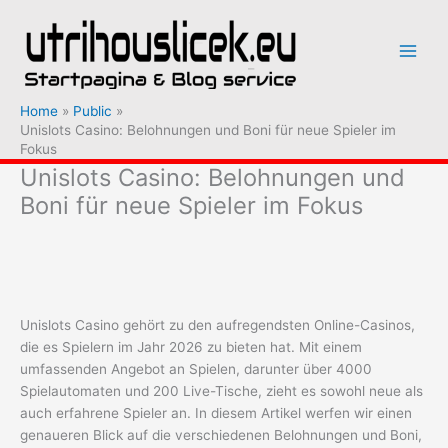
Ga
naar
de
inhoud
Home
Public
Unislots Casino: Belohnungen und Boni für neue Spieler im
Fokus
Unislots Casino: Belohnungen und
Boni für neue Spieler im Fokus
Unislots Casino gehört zu den aufregendsten Online-Casinos,
die es Spielern im Jahr 2026 zu bieten hat. Mit einem
umfassenden Angebot an Spielen, darunter über 4000
Spielautomaten und 200 Live-Tische, zieht es sowohl neue als
auch erfahrene Spieler an. In diesem Artikel werfen wir einen
genaueren Blick auf die verschiedenen Belohnungen und Boni,