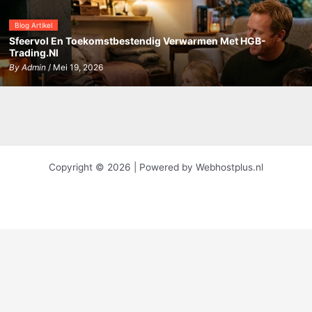
Blog Artikel
Sfeervol En Toekomstbestendig Verwarmen Met HGB-
Trading.nl
By
Admin
/ Mei 19, 2026
Copyright © 2026 | Powered by Webhostplus.nl