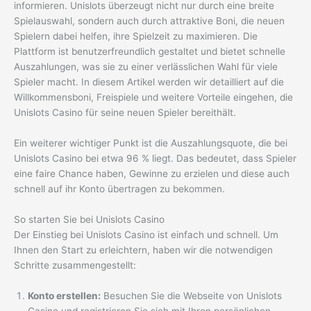
informieren. Unislots überzeugt nicht nur durch eine breite
Spielauswahl, sondern auch durch attraktive Boni, die neuen
Spielern dabei helfen, ihre Spielzeit zu maximieren. Die
Plattform ist benutzerfreundlich gestaltet und bietet schnelle
Auszahlungen, was sie zu einer verlässlichen Wahl für viele
Spieler macht. In diesem Artikel werden wir detailliert auf die
Willkommensboni, Freispiele und weitere Vorteile eingehen, die
Unislots Casino für seine neuen Spieler bereithält.
Ein weiterer wichtiger Punkt ist die Auszahlungsquote, die bei
Unislots Casino bei etwa 96 % liegt. Das bedeutet, dass Spieler
eine faire Chance haben, Gewinne zu erzielen und diese auch
schnell auf ihr Konto übertragen zu bekommen.
So starten Sie bei Unislots Casino
Der Einstieg bei Unislots Casino ist einfach und schnell. Um
Ihnen den Start zu erleichtern, haben wir die notwendigen
Schritte zusammengestellt:
Konto erstellen:
Besuchen Sie die Webseite von Unislots
Casino und registrieren Sie sich mit Ihren persönlichen