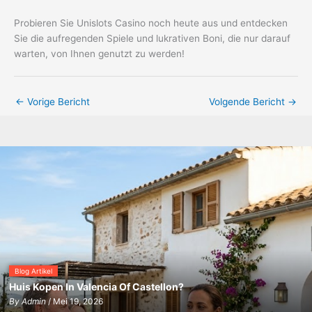
Probieren Sie Unislots Casino noch heute aus und entdecken
Sie die aufregenden Spiele und lukrativen Boni, die nur darauf
warten, von Ihnen genutzt zu werden!
←
Vorige Bericht
Volgende Bericht
→
Blog Artikel
Huis Kopen In Valencia Of Castellon?
By
Admin
/ Mei 19, 2026