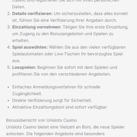
Daten.
Details verifizieren:
Um sicherzustellen, dass alles korrekt
ist, führen Sie eine Verifizierung Ihrer Angaben durch.
Einzahlung vornehmen:
Tätigen Sie Ihre erste Einzahlung,
um Zugang zu den Bonusangeboten und Spielen zu
erhalten.
Spiel auswählen:
Wählen Sie aus den vielen verfügbaren
Spielautomaten oder Live-Tischen Ihr bevorzugtes Spiel
aus.
Losspielen:
Beginnen Sie sofort mit dem Spielen und
profitieren Sie von den verschiedenen Angeboten.
Einfaches Anmeldungsverfahren für schnelle
Zugänglichkeit.
Direkte Verifizierung sorgt für Sicherheit.
Attraktive Einzahlungsboni sind sofort verfügbar.
Bonusübersicht von Unislots Casino
Unislots Casino bietet eine Vielzahl an Boni, die neue Spieler
anlocken. Die folgenden Angebote sind besonders