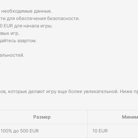
в необходимые данные.
ти для обеспечения безопасности.
0 EUR для начала игры.
вых игр.
айтесь азартом.
альностей.
.
ов, которые делают игру еще более увлекательной. Ниже п
Размер
Миним
100% до 500 EUR
10 EUR