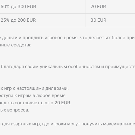
50% до 300 EUR
20 EUR
25% до 200 EUR
30 EUR
 деньги и продлить игровое время, что делает их более п
нные средства.
 благодаря своим уникальным особенностям и преимуществ
х игр с настоящими дилерами.
ступа к играм в любое время.
едств составляет всего 20 EUR.
ых вопросов.
ля азартных игр, где игроки могут получить максимальное