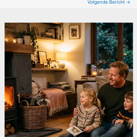
Volgende Bericht
→