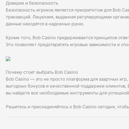
Доверие и безопасность
Безопасность игроков является приоритетом для Bob C
транзакций. Лицензия, выданная регулирующими органами
данные находятся в надежных руках.
Кроме того, Bob Casino придерживается принципов отве
Это позволяет предотвратить игровые зависимости и сп
Почему стоит выбрать Bob Casino
Bob Casino — это не просто платформа для азартных игр,
выгодных бонусов и качественной поддержки клиентов, B
вы найдете все необходимые инструменты для успешной 
Решитесь и присоединяйтесь к Bob Casino сегодня, чтоб