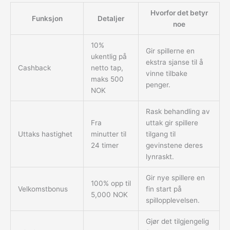
Hvorfor det betyr
Funksjon
Detaljer
noe
10%
Gir spillerne en
ukentlig på
ekstra sjanse til å
Cashback
netto tap,
vinne tilbake
maks 500
penger.
NOK
Rask behandling av
Fra
uttak gir spillere
Uttaks hastighet
minutter til
tilgang til
24 timer
gevinstene deres
lynraskt.
Gir nye spillere en
100% opp til
Velkomstbonus
fin start på
5,000 NOK
spillopplevelsen.
Gjør det tilgjengelig