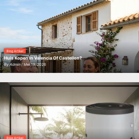
Blog Artikel
Huis Kopen In Valencia Of Castellon?
By
Admin
/ Mei 19, 2026
Blog Artikel