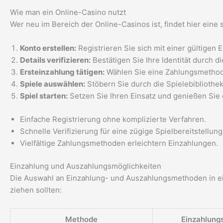
Wie man ein Online-Casino nutzt
Wer neu im Bereich der Online-Casinos ist, findet hier eine 
Konto erstellen:
Registrieren Sie sich mit einer gültigen
Details verifizieren:
Bestätigen Sie Ihre Identität durch 
Ersteinzahlung tätigen:
Wählen Sie eine Zahlungsmethode 
Spiele auswählen:
Stöbern Sie durch die Spielebibliothe
Spiel starten:
Setzen Sie Ihren Einsatz und genießen Sie 
Einfache Registrierung ohne komplizierte Verfahren.
Schnelle Verifizierung für eine zügige Spielbereitstellung
Vielfältige Zahlungsmethoden erleichtern Einzahlungen.
Einzahlung und Auszahlungsmöglichkeiten
Die Auswahl an Einzahlung- und Auszahlungsmethoden in einem
ziehen sollten:
Methode
Einzahlungs