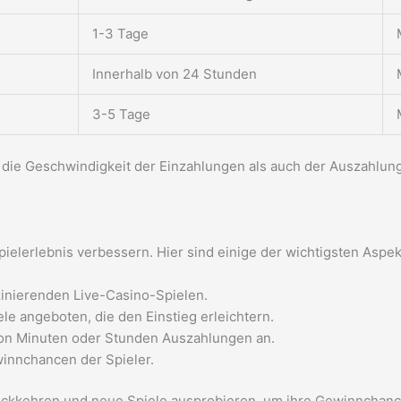
1-3 Tage
Innerhalb von 24 Stunden
3-5 Tage
die Geschwindigkeit der Einzahlungen als auch der Auszahlunge
pielerlebnis verbessern. Hier sind einige der wichtigsten Aspek
zinierenden Live-Casino-Spielen.
le angeboten, die den Einstieg erleichtern.
von Minuten oder Stunden Auszahlungen an.
innchancen der Spieler.
rückkehren und neue Spiele ausprobieren, um ihre Gewinnchan