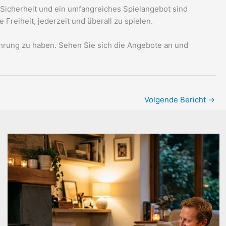
 Sicherheit und ein umfangreiches Spielangebot sind
Freiheit, jederzeit und überall zu spielen.
fahrung zu haben. Sehen Sie sich die Angebote an und
Volgende Bericht
→