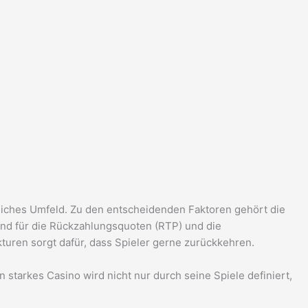
dliches Umfeld. Zu den entscheidenden Faktoren gehört die
nd für die Rückzahlungsquoten (RTP) und die
uren sorgt dafür, dass Spieler gerne zurückkehren.
starkes Casino wird nicht nur durch seine Spiele definiert,