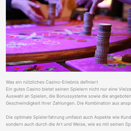
Was ein nützliches Casino-Erlebnis definiert
Ein gutes Casino bietet seinen Spielern nicht nur eine Vie
Auswahl an Spielen, die Bonussysteme sowie die angeboten
Geschwindigkeit ihrer Zahlungen. Die Kombination aus ansp
Die optimale Spielerfahrung umfasst auch Aspekte wie Kunde
sondern auch durch die Art und Weise, wie es mit seinen Spi