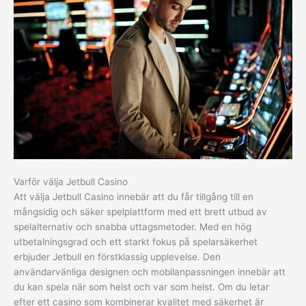
Varför välja Jetbull Casino
Att välja Jetbull Casino innebär att du får tillgång till en
mångsidig och säker spelplattform med ett brett utbud av
spelalternativ och snabba uttagsmetoder. Med en hög
utbetalningsgrad och ett starkt fokus på spelarsäkerhet
erbjuder Jetbull en förstklassig upplevelse. Den
användarvänliga designen och mobilanpassningen innebär att
du kan spela när som helst och var som helst. Om du letar
efter ett casino som kombinerar kvalitet med säkerhet är