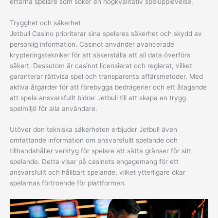
erfarna spelare som söker en högkvalitativ spelupplevelse.
Trygghet och säkerhet
Jetbull Casino prioriterar sina spelares säkerhet och skydd av
personlig information. Casinot använder avancerade
krypteringstekniker för att säkerställa att all data överförs
säkert. Dessutom är casinot licensierat och reglerat, vilket
garanterar rättvisa spel och transparenta affärsmetoder. Med
aktiva åtgärder för att förebygga bedrägerier och ett åtagande
att spela ansvarsfullt bidrar Jetbull till att skapa en trygg
spelmiljö för alla användare.
Utöver den tekniska säkerheten erbjuder Jetbull även
omfattande information om ansvarsfullt spelande och
tillhandahåller verktyg för spelare att sätta gränser för sitt
spelande. Detta visar på casinots engagemang för ett
ansvarsfullt och hållbart spelande, vilket ytterligare ökar
spelarnas förtroende för plattformen.