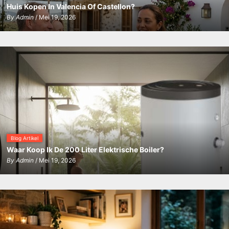
Huis Kopen In Valencia Of Castellon?
By
Admin
/ Mei 19, 2026
Blog Artikel
Waar Koop Ik De 200 Liter Elektrische Boiler?
By
Admin
/ Mei 19, 2026