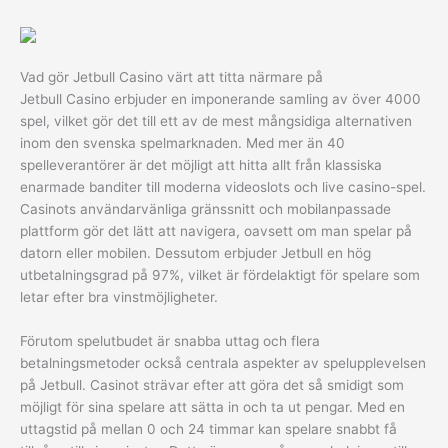
Vad gör Jetbull Casino värt att titta närmare på
Jetbull Casino erbjuder en imponerande samling av över 4000
spel, vilket gör det till ett av de mest mångsidiga alternativen
inom den svenska spelmarknaden. Med mer än 40
spelleverantörer är det möjligt att hitta allt från klassiska
enarmade banditer till moderna videoslots och live casino-spel.
Casinots användarvänliga gränssnitt och mobilanpassade
plattform gör det lätt att navigera, oavsett om man spelar på
datorn eller mobilen. Dessutom erbjuder Jetbull en hög
utbetalningsgrad på 97%, vilket är fördelaktigt för spelare som
letar efter bra vinstmöjligheter.
Förutom spelutbudet är snabba uttag och flera
betalningsmetoder också centrala aspekter av spelupplevelsen
på Jetbull. Casinot strävar efter att göra det så smidigt som
möjligt för sina spelare att sätta in och ta ut pengar. Med en
uttagstid på mellan 0 och 24 timmar kan spelare snabbt få