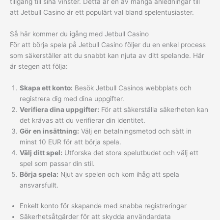
tillgång till sina vinster. Detta är en av många anledningar till
att Jetbull Casino är ett populärt val bland spelentusiaster.
Så här kommer du igång med Jetbull Casino
För att börja spela på Jetbull Casino följer du en enkel process
som säkerställer att du snabbt kan njuta av ditt spelande. Här
är stegen att följa:
Skapa ett konto:
Besök Jetbull Casinos webbplats och
registrera dig med dina uppgifter.
Verifiera dina uppgifter:
För att säkerställa säkerheten kan
det krävas att du verifierar din identitet.
Gör en insättning:
Välj en betalningsmetod och sätt in
minst 10 EUR för att börja spela.
Välj ditt spel:
Utforska det stora spelutbudet och välj ett
spel som passar din stil.
Börja spela:
Njut av spelen och kom ihåg att spela
ansvarsfullt.
Enkelt konto för skapande med snabba registreringar
Säkerhetsåtgärder för att skydda användardata