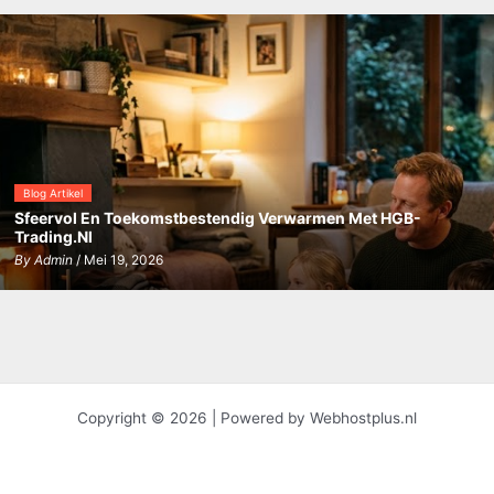
Blog Artikel
Sfeervol En Toekomstbestendig Verwarmen Met HGB-
Trading.nl
By
Admin
/ Mei 19, 2026
Copyright © 2026 | Powered by Webhostplus.nl