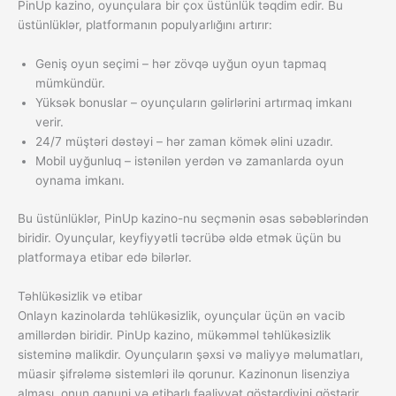
PinUp kazino, oyunçulara bir çox üstünlük təqdim edir. Bu
üstünlüklər, platformanın populyarlığını artırır:
Geniş oyun seçimi – hər zövqə uyğun oyun tapmaq
mümkündür.
Yüksək bonuslar – oyunçuların gəlirlərini artırmaq imkanı
verir.
24/7 müştəri dəstəyi – hər zaman kömək əlini uzadır.
Mobil uyğunluq – istənilən yerdən və zamanlarda oyun
oynama imkanı.
Bu üstünlüklər, PinUp kazino-nu seçmənin əsas səbəblərindən
biridir. Oyunçular, keyfiyyətli təcrübə əldə etmək üçün bu
platformaya etibar edə bilərlər.
Təhlükəsizlik və etibar
Onlayn kazinolarda təhlükəsizlik, oyunçular üçün ən vacib
amillərdən biridir. PinUp kazino, mükəmməl təhlükəsizlik
sisteminə malikdir. Oyunçuların şəxsi və maliyyə məlumatları,
müasir şifrələmə sistemləri ilə qorunur. Kazinonun lisenziya
alması, onun qanuni və etibarlı fəaliyyət göstərdiyini göstərir.