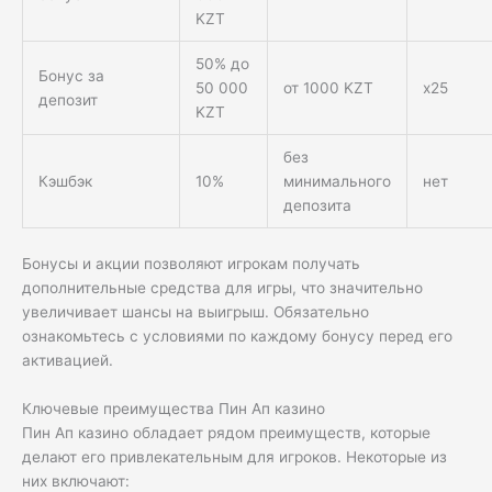
KZT
50% до
Бонус за
50 000
от 1000 KZT
x25
депозит
KZT
без
Кэшбэк
10%
минимального
нет
депозита
Бонусы и акции позволяют игрокам получать
дополнительные средства для игры, что значительно
увеличивает шансы на выигрыш. Обязательно
ознакомьтесь с условиями по каждому бонусу перед его
активацией.
Ключевые преимущества Пин Ап казино
Пин Ап казино обладает рядом преимуществ, которые
делают его привлекательным для игроков. Некоторые из
них включают: