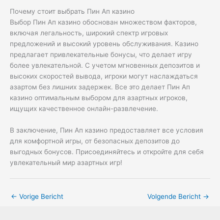
Почему стоит выбрать Пин Ап казино
Выбор Пин Ап казино обоснован множеством факторов,
включая легальность, широкий спектр игровых
предложений и высокий уровень обслуживания. Казино
предлагает привлекательные бонусы, что делает игру
более увлекательной. С учетом мгновенных депозитов и
высоких скоростей вывода, игроки могут наслаждаться
азартом без лишних задержек. Все это делает Пин Ап
казино оптимальным выбором для азартных игроков,
ищущих качественное онлайн-развлечение.
В заключение, Пин Ап казино предоставляет все условия
для комфортной игры, от безопасных депозитов до
выгодных бонусов. Присоединяйтесь и откройте для себя
увлекательный мир азартных игр!
←
Vorige Bericht
Volgende Bericht
→