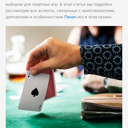
выбором для азартных игр. В этой статье мы подробно
рассмотрим все аспекты, связанные с криптовалютами,
депозитами и особенностями
Пинап
игр в этом казино.