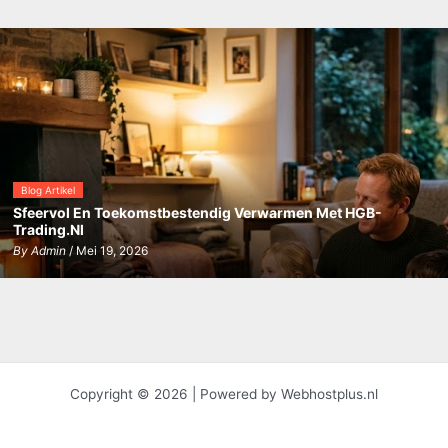
Blog Artikel
Sfeervol En Toekomstbestendig Verwarmen Met HGB-
Trading.nl
By
Admin
/ Mei 19, 2026
Copyright © 2026 | Powered by Webhostplus.nl