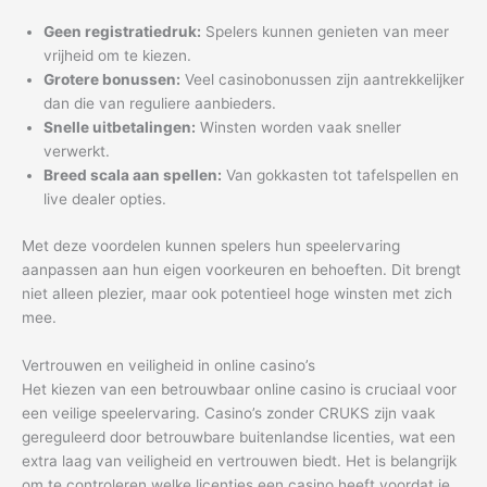
Geen registratiedruk:
Spelers kunnen genieten van meer
vrijheid om te kiezen.
Grotere bonussen:
Veel casinobonussen zijn aantrekkelijker
dan die van reguliere aanbieders.
Snelle uitbetalingen:
Winsten worden vaak sneller
verwerkt.
Breed scala aan spellen:
Van gokkasten tot tafelspellen en
live dealer opties.
Met deze voordelen kunnen spelers hun speelervaring
aanpassen aan hun eigen voorkeuren en behoeften. Dit brengt
niet alleen plezier, maar ook potentieel hoge winsten met zich
mee.
Vertrouwen en veiligheid in online casino’s
Het kiezen van een betrouwbaar online casino is cruciaal voor
een veilige speelervaring. Casino’s zonder CRUKS zijn vaak
gereguleerd door betrouwbare buitenlandse licenties, wat een
extra laag van veiligheid en vertrouwen biedt. Het is belangrijk
om te controleren welke licenties een casino heeft voordat je