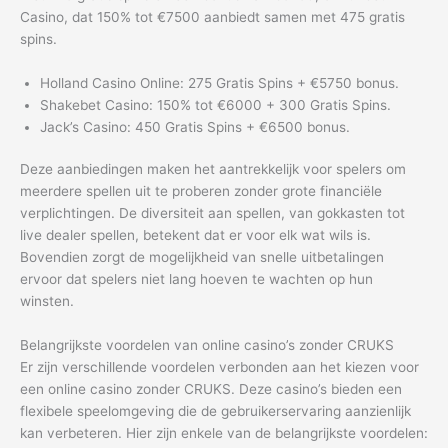
Casino, dat 150% tot €7500 aanbiedt samen met 475 gratis
spins.
Holland Casino Online: 275 Gratis Spins + €5750 bonus.
Shakebet Casino: 150% tot €6000 + 300 Gratis Spins.
Jack’s Casino: 450 Gratis Spins + €6500 bonus.
Deze aanbiedingen maken het aantrekkelijk voor spelers om
meerdere spellen uit te proberen zonder grote financiële
verplichtingen. De diversiteit aan spellen, van gokkasten tot
live dealer spellen, betekent dat er voor elk wat wils is.
Bovendien zorgt de mogelijkheid van snelle uitbetalingen
ervoor dat spelers niet lang hoeven te wachten op hun
winsten.
Belangrijkste voordelen van online casino’s zonder CRUKS
Er zijn verschillende voordelen verbonden aan het kiezen voor
een online casino zonder CRUKS. Deze casino’s bieden een
flexibele speelomgeving die de gebruikerservaring aanzienlijk
kan verbeteren. Hier zijn enkele van de belangrijkste voordelen: