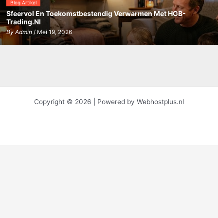
Blog Artikel
Sfeervol En Toekomstbestendig Verwarmen Met HGB-
Trading.nl
By
Admin
/ Mei 19, 2026
Copyright © 2026 | Powered by Webhostplus.nl