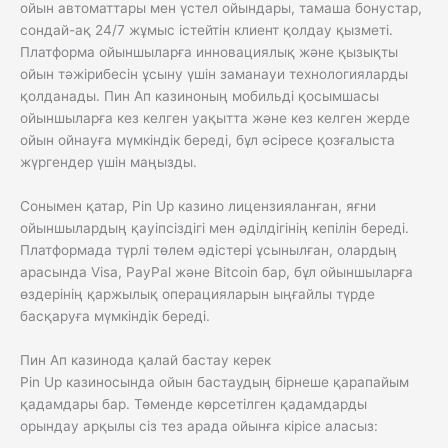
ойын автоматтары мен үстел ойындары, тамаша бонустар,
сондай-ақ 24/7 жұмыс істейтін клиент қолдау қызметі.
Платформа ойыншыларға инновациялық және қызықты
ойын тәжірибесін ұсыну үшін заманауи технологияларды
қолданады. Пин Ап казиноның мобильді қосымшасы
ойыншыларға кез келген уақытта және кез келген жерде
ойын ойнауға мүмкіндік береді, бұл әсіресе қозғалыста
жүргендер үшін маңызды.
Сонымен қатар, Pin Up казино лицензияланған, яғни
ойыншылардың қауіпсіздігі мен әділдігінің кепілін береді.
Платформада түрлі төлем әдістері ұсынылған, олардың
арасында Visa, PayPal және Bitcoin бар, бұл ойыншыларға
өздерінің қаржылық операцияларын ыңғайлы түрде
басқаруға мүмкіндік береді.
Пин Ап казинода қалай бастау керек
Pin Up казиносында ойын бастаудың бірнеше қарапайым
қадамдары бар. Төменде көрсетілген қадамдарды
орындау арқылы сіз тез арада ойынға кірісе аласыз: