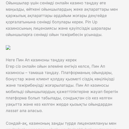
Ойыншылар үшін сенімді онлайн казино таңдау өте
маңызды, өйткені ойыншылардың жеке ақпараттары мен
қаржылық ақпараттары әрдайым жоғары деңгейде
қорғалатынына сенімді болулары керек. Pin Up
казиносының лицензиясы және қауіпсіздік шаралары
ойыншыларға сенімді ойын тәжірибесін ұсынады.
Неге Пин Ап казиноны таңдау керек
Егер сіз онлайн ойын әлеміне енгіңіз келсе, Пин Ап
казиносы – тамаша таңдау. Платформаның ойындары,
бонустар және клиент қолдау қызметі сіздің көңіліңізді
және тәжірибеңізді жоғарылатады. Пин Ап казиносы
мобильді ойыншылардың қажеттіліктеріне жауап беретін
платформа болып табылады, сондықтан сіз кез келген
уақытта және кез келген жерде қызықты ойындардан
ләззат ала аласыз.
Сондай-ақ, казиноның заңды түрде лицензиялануы мен