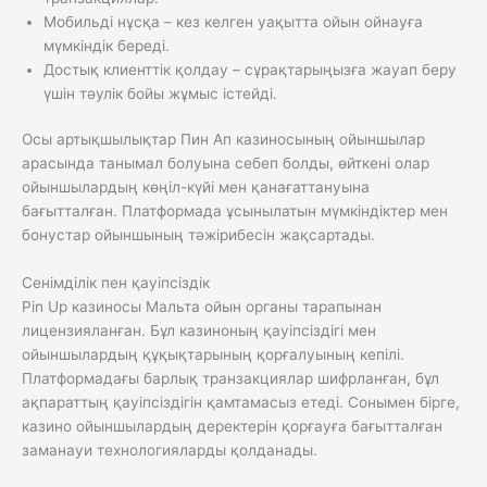
Мобильді нұсқа – кез келген уақытта ойын ойнауға
мүмкіндік береді.
Достық клиенттік қолдау – сұрақтарыңызға жауап беру
үшін тәулік бойы жұмыс істейді.
Осы артықшылықтар Пин Ап казиносының ойыншылар
арасында танымал болуына себеп болды, өйткені олар
ойыншылардың көңіл-күйі мен қанағаттануына
бағытталған. Платформада ұсынылатын мүмкіндіктер мен
бонустар ойыншының тәжірибесін жақсартады.
Сенімділік пен қауіпсіздік
Pin Up казиносы Мальта ойын органы тарапынан
лицензияланған. Бұл казиноның қауіпсіздігі мен
ойыншылардың құқықтарының қорғалуының кепілі.
Платформадағы барлық транзакциялар шифрланған, бұл
ақпараттың қауіпсіздігін қамтамасыз етеді. Сонымен бірге,
казино ойыншылардың деректерін қорғауға бағытталған
заманауи технологияларды қолданады.