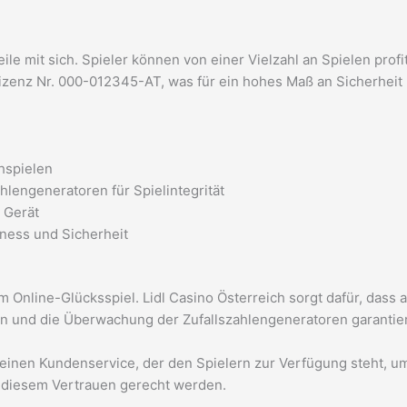
ile mit sich. Spieler können von einer Vielzahl an Spielen profi
zenz Nr. 000-012345-AT, was für ein hohes Maß an Sicherheit un
hspielen
lengeneratoren für Spielintegrität
 Gerät
rness und Sicherheit
 im Online-Glücksspiel. Lidl Casino Österreich sorgt dafür, dass
und die Überwachung der Zufallszahlengeneratoren garantieren,
einen Kundenservice, der den Spielern zur Verfügung steht, um
sie diesem Vertrauen gerecht werden.