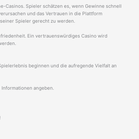
ine-Casinos. Spieler schätzen es, wenn Gewinne schnell
rursachen und das Vertrauen in die Plattform
seiner Spieler gerecht zu werden.
friedenheit. Ein vertrauenswürdiges Casino wird
werden.
Spielerlebnis beginnen und die aufregende Vielfalt an
e Informationen angeben.
!