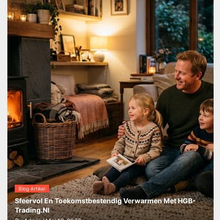
Blog Artikel
Sfeervol En Toekomstbestendig Verwarmen Met HGB-
Trading.nl