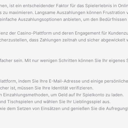
en, ist ein entscheidender Faktor für das Spielerlebnis in Onl
s zu maximieren. Langsame Auszahlungen können Frustration ve
d einfache Auszahlungsoptionen anbieten, um den Bedürfnissen 
izienz der Casino-Plattform und deren Engagement für Kundenzu
herzustellen, dass Zahlungen zeitnah und sicher abgewickelt 
nfacher sein. Mit nur wenigen Schritten können Sie Ihr eigenes 
Plattform, indem Sie Ihre E-Mail-Adresse und einige persönlich
her ist, müssen Sie Ihre Identität verifizieren.
 Einzahlungsmethoden, um Geld auf Ihr Spielkonto zu laden.
und Tischspielen und wählen Sie Ihr Lieblingsspiel aus.
wie dem Setzen von Einsätzen und genießen Sie die Aufregung