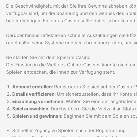
Die Geschwindigkeit, mit der Sie Ihre Gewinne abheben könn
verfügbar sind, um die Spannung und den Genuss des Spiel
beeinträchtigen. Ein gutes Casino sollte daher schnelle un
Darüber hinaus reflektieren schnelle Auszahlungen die Eff
regelmäßig seine Systeme und Verfahren überprüfen, um sic
So starten Sie mit dem Spiel im Casino
Der Einstieg in die Welt des Online-Casinos könnte nicht ei
Spielen entdecken, die Ihnen zur Verfügung steht.
Account erstellen:
Registrieren Sie sich auf der Casino-
Details verifizieren:
Um sicherzustellen, dass Ihr Konto sic
Einzahlung vornehmen:
Wählen Sie eine der angebotenen
Spiel auswählen:
Durchstöbern Sie die Vielzahl an Slots 
Spielen und gewinnen:
Beginnen Sie mit dem Spielen so
Schneller Zugang zu Spielen nach der Registrierung