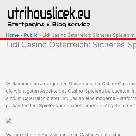
Ga
naar
de
inhoud
Home
Public
Lidl Casino Österreich: Sicheres Spielen 
Lidl Casino Österreich: Sicheres 
Willkommen im aufregenden Universum der Online-Casinos, w
die wichtigsten Aspekte des Casino-Spielens beleuchten, i
sind. In Österreich bietet Lidl Casino eine moderne Plattfo
gewährleisten. Spieler können mehr über die Angebote unt
Warum schnelle Auszahlungen im Casino wichtig sind