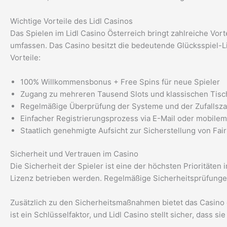
Wichtige Vorteile des Lidl Casinos
Das Spielen im Lidl Casino Österreich bringt zahlreiche Vorte
umfassen. Das Casino besitzt die bedeutende Glücksspiel-Li
Vorteile:
100% Willkommensbonus + Free Spins für neue Spieler
Zugang zu mehreren Tausend Slots und klassischen Tisc
Regelmäßige Überprüfung der Systeme und der Zufallszah
Einfacher Registrierungsprozess via E-Mail oder mobilem
Staatlich genehmigte Aufsicht zur Sicherstellung von Fai
Sicherheit und Vertrauen im Casino
Die Sicherheit der Spieler ist eine der höchsten Prioritäten
Lizenz betrieben werden. Regelmäßige Sicherheitsprüfungen 
Zusätzlich zu den Sicherheitsmaßnahmen bietet das Casino 
ist ein Schlüsselfaktor, und Lidl Casino stellt sicher, dass 