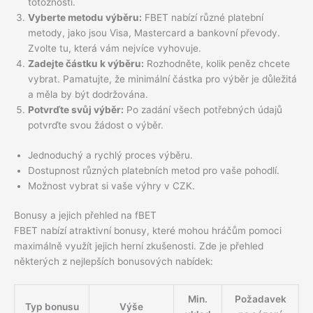
totožnosti.
Vyberte metodu výběru:
FBET nabízí různé platební
metody, jako jsou Visa, Mastercard a bankovní převody.
Zvolte tu, která vám nejvíce vyhovuje.
Zadejte částku k výběru:
Rozhodněte, kolik peněz chcete
vybrat. Pamatujte, že minimální částka pro výběr je důležitá
a měla by být dodržována.
Potvrďte svůj výběr:
Po zadání všech potřebných údajů
potvrďte svou žádost o výběr.
Jednoduchý a rychlý proces výběru.
Dostupnost různých platebních metod pro vaše pohodlí.
Možnost vybrat si vaše výhry v CZK.
Bonusy a jejich přehled na fBET
FBET nabízí atraktivní bonusy, které mohou hráčům pomoci
maximálně využít jejich herní zkušenosti. Zde je přehled
některých z nejlepších bonusových nabídek:
Min.
Požadavek
Typ bonusu
Výše