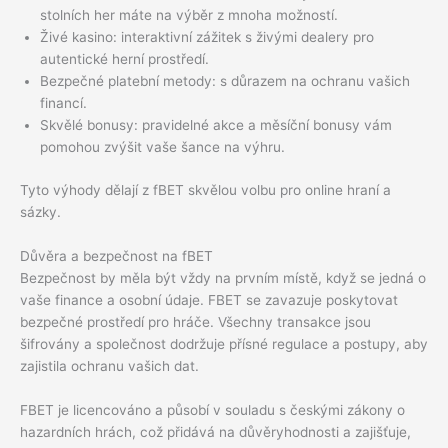
stolních her máte na výběr z mnoha možností.
Živé kasino: interaktivní zážitek s živými dealery pro
autentické herní prostředí.
Bezpečné platební metody: s důrazem na ochranu vašich
financí.
Skvělé bonusy: pravidelné akce a měsíční bonusy vám
pomohou zvýšit vaše šance na výhru.
Tyto výhody dělají z fBET skvělou volbu pro online hraní a
sázky.
Důvěra a bezpečnost na fBET
Bezpečnost by měla být vždy na prvním místě, když se jedná o
vaše finance a osobní údaje. FBET se zavazuje poskytovat
bezpečné prostředí pro hráče. Všechny transakce jsou
šifrovány a společnost dodržuje přísné regulace a postupy, aby
zajistila ochranu vašich dat.
FBET je licencováno a působí v souladu s českými zákony o
hazardních hrách, což přidává na důvěryhodnosti a zajišťuje,