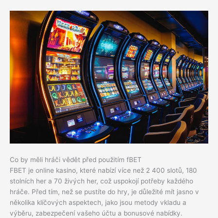
Co by měli hráči vědět před použitím fBET
FBET je online kasino, které nabízí více než 2 400 slotů, 180
stolních her a 70 živých her, což uspokojí potřeby každého
hráče. Před tím, než se pustíte do hry, je důležité mít jasno v
několika klíčových aspektech, jako jsou metody vkladu a
výběru, zabezpečení vašeho účtu a bonusové nabídky.