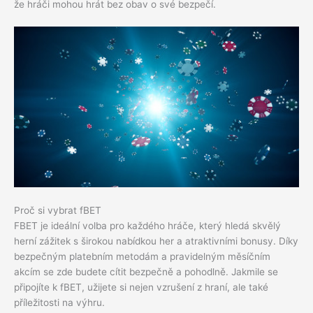
že hráči mohou hrát bez obav o své bezpečí.
Proč si vybrat fBET
FBET je ideální volba pro každého hráče, který hledá skvělý
herní zážitek s širokou nabídkou her a atraktivními bonusy. Díky
bezpečným platebním metodám a pravidelným měsíčním
akcím se zde budete cítit bezpečně a pohodlně. Jakmile se
připojíte k fBET, užijete si nejen vzrušení z hraní, ale také
příležitosti na výhru.