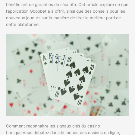
bénéficiant de garanties de sécurité. Cet article explore ce que
l’application Gooobet a à offrir, ainsi que des conseils pour les
nouveaux joueurs sur la manière de tirer le meilleur parti de
cette plateforme.
Comment reconnaître les signaux clés du casino
Lorsque vous débutez dans le monde des casinos en ligne, il