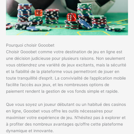
Pourquoi choisir Gooobet
Choisir Gooobet comme votre destination de jeu en ligne est
une décision judicieuse pour plusieurs raisons. Non seulement
vous obtiendrez une variété de jeux excitants, mais la sécurité
et la fiabilité de la plateforme vous permettront de jouer en
toute tranquillité d’esprit. La convivialité de l’application mobile
facilite l’accès aux jeux, et les nombreuses options de
paiement rendent la gestion de vos fonds simple et rapide.
Que vous soyez un joueur débutant ou un habitué des casinos
en ligne, Gooobet vous offre les outils nécessaires pour
maximiser votre expérience de jeu. N’hésitez pas à explorer et
à profiter des nombreux avantages qu’offre cette plateforme
dynamique et innovante.