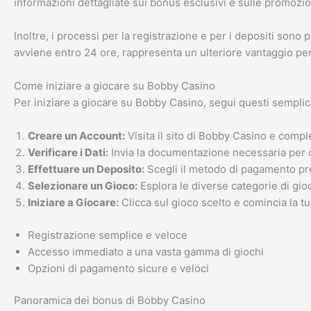
informazioni dettagliate sui bonus esclusivi e sulle promozi
Inoltre, i processi per la registrazione e per i depositi sono
avviene entro 24 ore, rappresenta un ulteriore vantaggio per
Come iniziare a giocare su Bobby Casino
Per iniziare a giocare su Bobby Casino, segui questi semplic
Creare un Account:
Visita il sito di Bobby Casino e comple
Verificare i Dati:
Invia la documentazione necessaria per c
Effettuare un Deposito:
Scegli il metodo di pagamento pref
Selezionare un Gioco:
Esplora le diverse categorie di gioc
Iniziare a Giocare:
Clicca sul gioco scelto e comincia la t
Registrazione semplice e veloce
Accesso immediato a una vasta gamma di giochi
Opzioni di pagamento sicure e veloci
Panoramica dei bonus di Bobby Casino