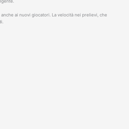
lgente.
anche ai nuovi giocatori. La velocità nei prelievi, che
i.