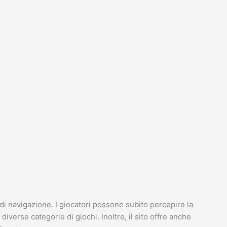
 di navigazione. I giocatori possono subito percepire la
 diverse categorie di giochi. Inoltre, il sito offre anche