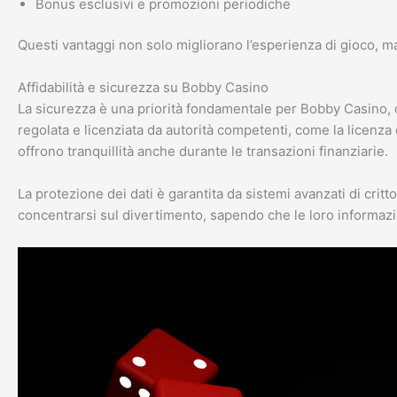
Bonus esclusivi e promozioni periodiche
Questi vantaggi non solo migliorano l’esperienza di gioco, ma
Affidabilità e sicurezza su Bobby Casino
La sicurezza è una priorità fondamentale per Bobby Casino, c
regolata e licenziata da autorità competenti, come la licenza
offrono tranquillità anche durante le transazioni finanziarie.
La protezione dei dati è garantita da sistemi avanzati di crit
concentrarsi sul divertimento, sapendo che le loro informazi