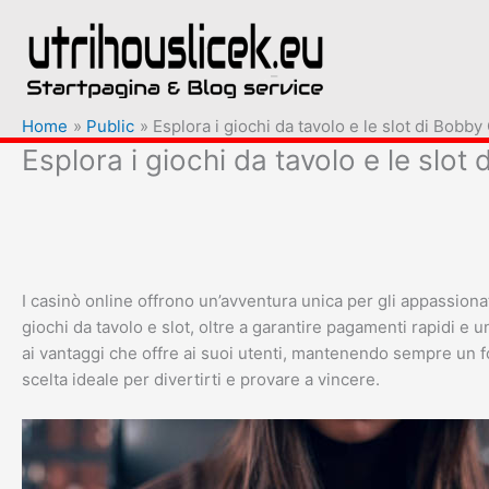
Ga
naar
de
inhoud
Home
Public
Esplora i giochi da tavolo e le slot di Bobb
Esplora i giochi da tavolo e le slo
I casinò online offrono un’avventura unica per gli appassion
giochi da tavolo e slot, oltre a garantire pagamenti rapidi e 
ai vantaggi che offre ai suoi utenti, mantenendo sempre un f
scelta ideale per divertirti e provare a vincere.