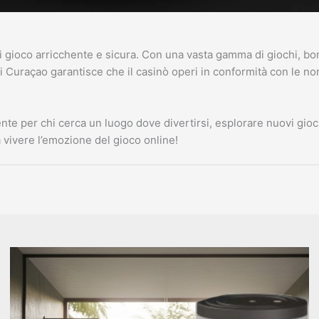
gioco arricchente e sicura. Con una vasta gamma di giochi, bonus
Curaçao garantisce che il casinò operi in conformità con le norma
e per chi cerca un luogo dove divertirsi, esplorare nuovi giochi
a vivere l’emozione del gioco online!