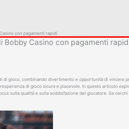
y Casino con pagamenti rapidi
t di Bobby Casino con pagamenti rapid
ati di gioco, combinando divertimento e opportunità di vincere p
un’esperienza di gioco sicura e piacevole. In questo articolo espl
ocus sulla qualità e sulla soddisfazione del giocatore. Se cerch