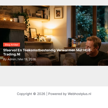
Blog Artikel
Sfeervol En Toekomstbestendig Verwarmen Met HGB-
Trading.nl
By
Admin
/ Mei 19, 2026
Copyright © 2026 | Powered by Webhostplus.nl