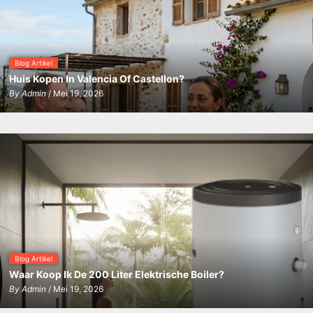
Blog Artikel
Huis Kopen In Valencia Of Castellon?
By
Admin
/ Mei 19, 2026
Blog Artikel
Waar Koop Ik De 200 Liter Elektrische Boiler?
By
Admin
/ Mei 19, 2026